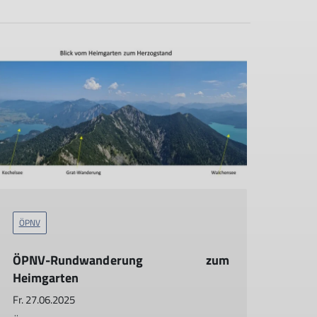
ÖPNV
ÖPNV-Rundwanderung zum
Heimgarten
Fr. 27.06.2025