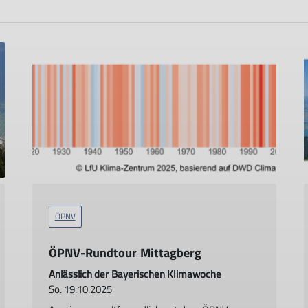
ÖPNV
ÖPNV-Rundtour Mittagberg
Anlässlich der Bayerischen Klimawoche
So. 19.10.2025