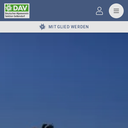
MITGLIED WERDEN