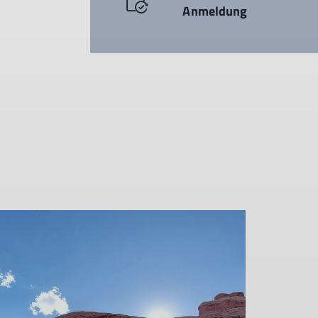
Anmeldung