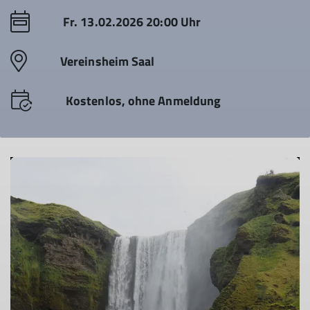
Fr. 13.02.2026 20:00 Uhr
Vereinsheim Saal
Kostenlos, ohne Anmeldung