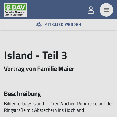
MITGLIED WERDEN
Island - Teil 3
Vortrag von Familie Maier
Beschreibung
Bildervortrag: Island – Drei Wochen Rundreise auf der
Ringstraße mit Abstechern ins Hochland