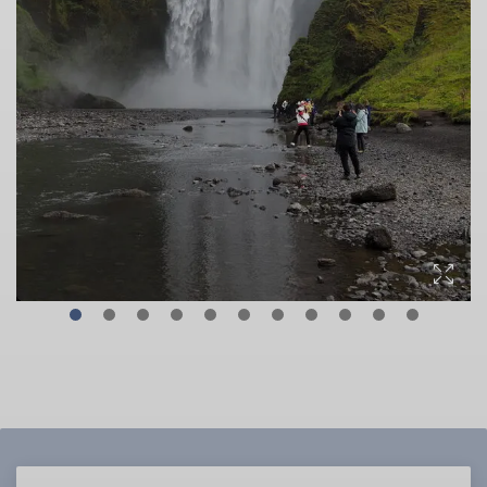
© Christoph Maier