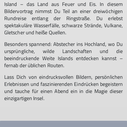
Island – das Land aus Feuer und Eis. In diesem
Bildervortrag nimmst Du Teil an einer dreiwöchigen
Rundreise entlang der Ringstraße. Du erlebst
spektakuläre Wasserfälle, schwarze Strände, Vulkane,
Gletscher und heiße Quellen.
Besonders spannend: Abstecher ins Hochland, wo Du
ursprüngliche, wilde Landschaften und die
beeindruckende Weite Islands entdecken kannst –
fernab der üblichen Routen.
Lass Dich von eindrucksvollen Bildern, persönlichen
Erlebnissen und faszinierenden Eindrücken begeistern
und tauche für einen Abend ein in die Magie dieser
einzigartigen Insel.