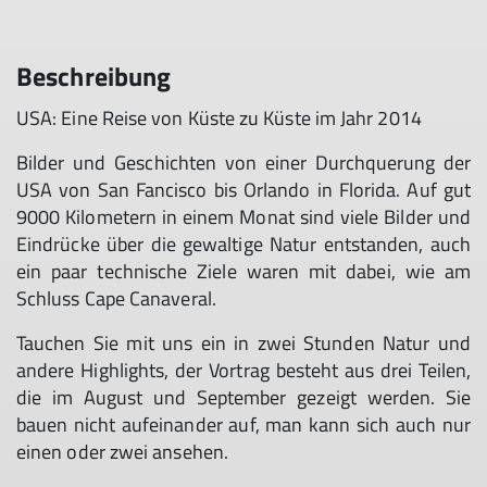
Beschreibung
USA: Eine Reise von Küste zu Küste im Jahr 2014
Bilder und Geschichten von einer Durchquerung der
USA von San Fancisco bis Orlando in Florida. Auf gut
9000 Kilometern in einem Monat sind viele Bilder und
Eindrücke über die gewaltige Natur entstanden, auch
ein paar technische Ziele waren mit dabei, wie am
Schluss Cape Canaveral.
Tauchen Sie mit uns ein in zwei Stunden Natur und
andere Highlights, der Vortrag besteht aus drei Teilen,
die im August und September gezeigt werden. Sie
bauen nicht aufeinander auf, man kann sich auch nur
einen oder zwei ansehen.