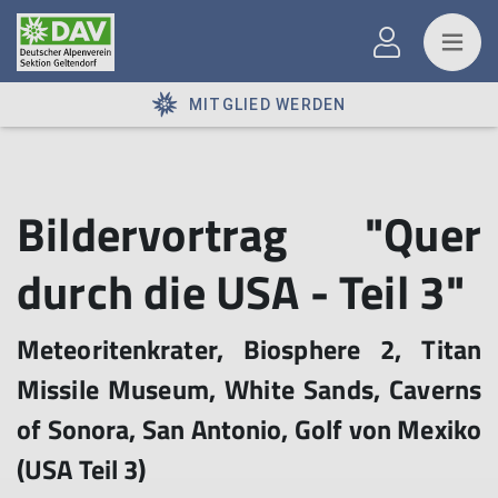
MITGLIED WERDEN
Bildervortrag "Quer
durch die USA - Teil 3"
Meteoritenkrater, Biosphere 2, Titan
Missile Museum, White Sands, Caverns
of Sonora, San Antonio, Golf von Mexiko
(USA Teil 3)