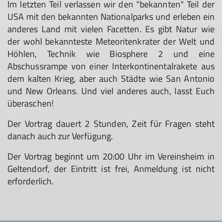
Im letzten Teil verlassen wir den "bekannten" Teil der
USA mit den bekannten Nationalparks und erleben ein
anderes Land mit vielen Facetten. Es gibt Natur wie
der wohl bekannteste Meteoritenkrater der Welt und
Höhlen, Technik wie Biosphere 2 und eine
Abschussrampe von einer Interkontinentalrakete aus
dem kalten Krieg, aber auch Städte wie San Antonio
und New Orleans. Und viel anderes auch, lasst Euch
überaschen!
Der Vortrag dauert 2 Stunden, Zeit für Fragen steht
danach auch zur Verfügung.
Der Vortrag beginnt um 20:00 Uhr im Vereinsheim in
Geltendorf, der Eintritt ist frei, Anmeldung ist nicht
erforderlich.