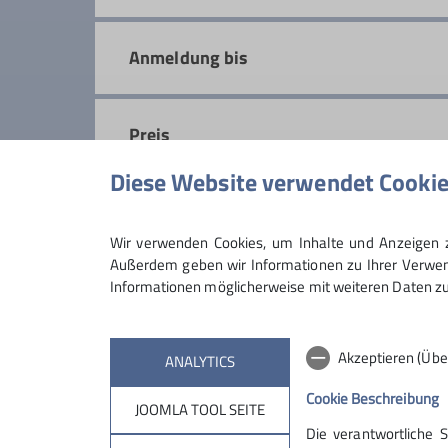
Anmeldung bis
Preis
Diese Website verwendet Cooki
Maximale Teilnehmeranzahl
Wir verwenden Cookies, um Inhalte und Anzeigen zu
Außerdem geben wir Informationen zu Ihrer Verwend
Informationen möglicherweise mit weiteren Daten zu
Akzeptieren (Übe
ANALYTICS
Cookie Beschreibung
JOOMLA TOOL SEITE
Die verantwortliche 