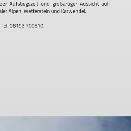
zer Aufstiegszeit und großartiger Aussicht auf
aler Alpen, Wetterstein und Karwendel.
; Tel. 08193 700510.