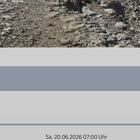
Sa. 20.06.2026 07:00 Uhr