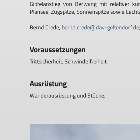
Gipfelanstieg von Berwang mit relativer kur
Plansee, Zugspitze, Sonnenspitze sowie Lecht
Bernd Crede,
bernd.crede@dav-geltendorf.de
Voraussetzungen
Trittsicherheit, Schwindelfreiheit.
Ausrüstung
Wanderausrüstung und Stöcke.