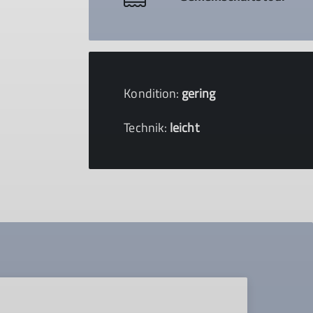
Kondition:
gering
Technik:
leicht