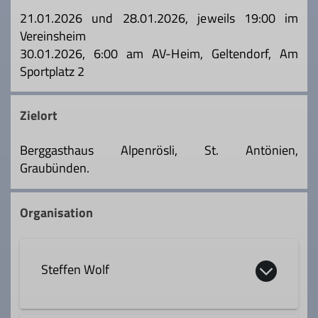
21.01.2026 und 28.01.2026, jeweils 19:00 im
Vereinsheim
30.01.2026, 6:00 am AV-Heim, Geltendorf, Am
Sportplatz 2
Zielort
Berggasthaus Alpenrösli, St. Antönien,
Graubünden.
Organisation
Steffen Wolf