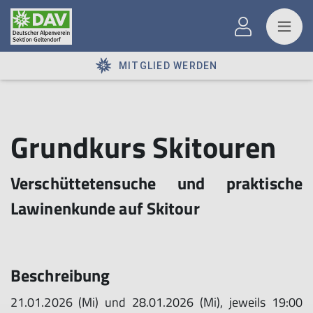
MITGLIED WERDEN
Grundkurs Skitouren
Verschüttetensuche und praktische
Lawinenkunde auf Skitour
Beschreibung
21.01.2026 (Mi) und 28.01.2026 (Mi), jeweils 19:00