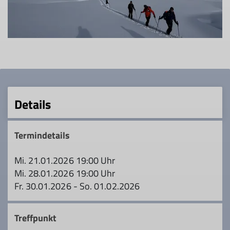
Details
Termindetails
Mi. 21.01.2026 19:00 Uhr
Mi. 28.01.2026 19:00 Uhr
Fr. 30.01.2026 - So. 01.02.2026
Treffpunkt