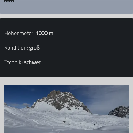
Höhenmeter:
1000 m
Kondition:
groß
Technik:
schwer