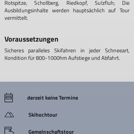
Rotspitze, Schollberg, Riedkopf, Sulzfluh; Die
Ausbildungsinhalte werden hauptsächlich auf Tour
vermittelt.
Voraussetzungen
Sicheres paralleles Skifahren in jeder Schneeart,
Kondition für 800-1000hm Aufstiege und Abfahrt.
derzeit keine Termine
Skihochtour
Gemeinschaftstour