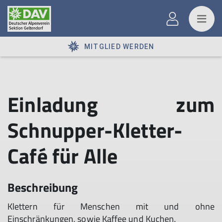
MITGLIED WERDEN
Einladung zum
Schnupper-Kletter-
Café für Alle
Beschreibung
Klettern für Menschen mit und ohne
Einschränkungen, sowie Kaffee und Kuchen.