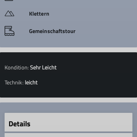
Klettern
Gemeinschaftstour
Kondition:
Sehr Leicht
Technik:
leicht
Details